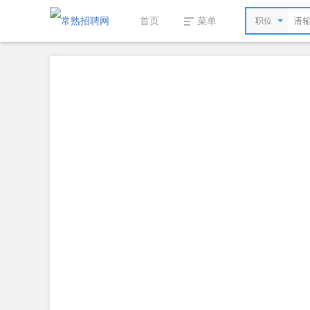
首页
菜单
职位