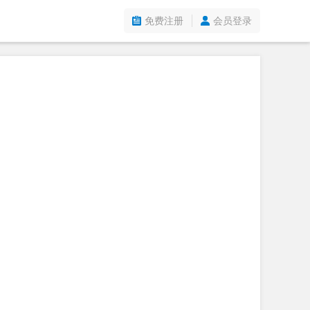
免费注册
会员登录