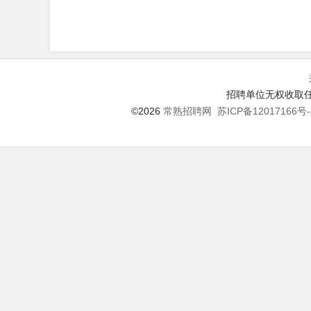
招聘单位无权收取任
©2026
常熟招聘网
苏ICP备12017166号-