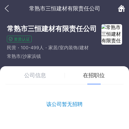
常熟市三恒建材有限责任公司
常熟市三恒建材有限责任公司
资质认证
民营
100-499人
家居/室内装饰/建材
常熟市/沙家浜镇
公司信息
在招职位
该公司暂无招聘