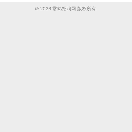
© 2026
常熟招聘网
版权所有.