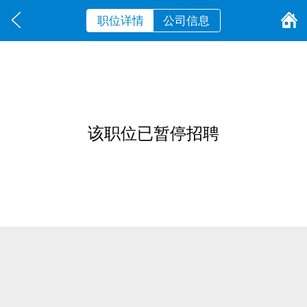
职位详情
公司信息
该职位已暂停招聘