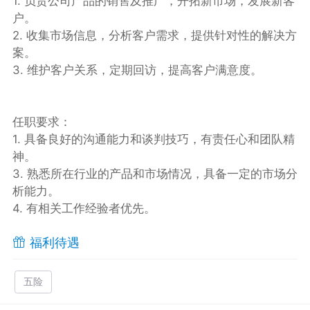
1. 负责公司产品的销售及推广，开拓新市场，发展新客
户。
2. 收集市场信息，分析客户需求，提供针对性的解决方
案。
3. 维护客户关系，定期回访，提高客户满意度。
任职要求：
1. 具备良好的沟通能力和谈判技巧，有责任心和团队精
神。
3. 熟悉所在行业的产品和市场情况，具备一定的市场分
析能力。
4. 有相关工作经验者优先。
福利待遇
五险