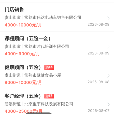
门店销售
|
虞山街道
常熟市伟达电动车销售有限公司
2026-08-09
4000~10000元/月
课程顾问（五险一金）
|
虞山街道
常熟市时代培训有限公司
2026-08-09
4000~9000元/月
健康顾问（五险）
急聘
|
虞山街道
常熟市缘健食品小屋
2026-08-08
8000~10000元/月
客户经理（五险）
急聘
|
碧溪街道
北京重宇科技发展有限公司
2026-08-07
4000~25000元/月