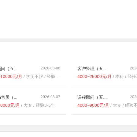
问（五...
2026-08-08
客户经理（五...
202
~10000元/月
/ 学历不限 / 经验不限
4000~25000元/月
/ 本科 / 经
售员（...
2026-08-07
课程顾问（五...
202
~8000元/月
/ 大专 / 经验3-5年
4000~9000元/月
/ 大专 / 经验