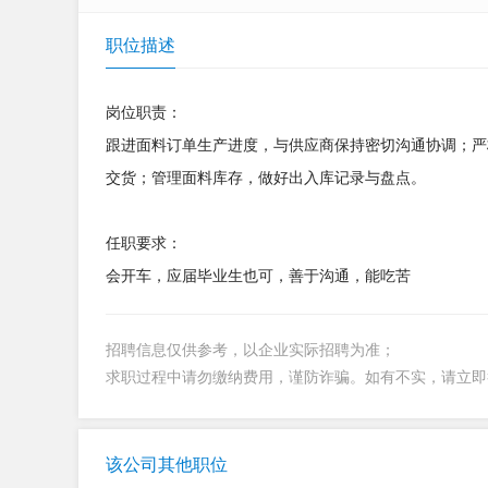
职位描述
岗位职责：
跟进面料订单生产进度，与供应商保持密切沟通协调；严
交货；管理面料库存，做好出入库记录与盘点。
任职要求：
会开车，应届毕业生也可，善于沟通，能吃苦
招聘信息仅供参考，以企业实际招聘为准；
求职过程中请勿缴纳费用，谨防诈骗。如有不实，请立
该公司其他职位