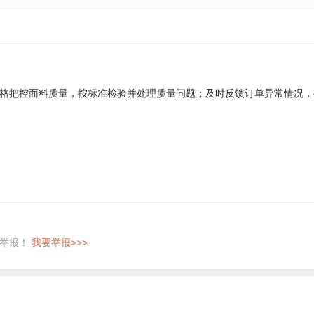
格把控面料质量，按标准检验并处理质量问题；及时反馈订单异常情况，
即举报！
我要举报>>>