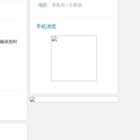
地区
常熟市 / 古里镇
手机浏览
确保按时