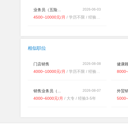
业务员（五险...
2026-06-03
4500~10000元/月
/ 学历不限 / 经验不限
相似职位
门店销售
2026-08-08
健康顾
4000~10000元/月
/ 学历不限 / 经验不限
8000
销售业务员（...
2026-08-07
外贸销
4000~6000元/月
/ 大专 / 经验3-5年
5000