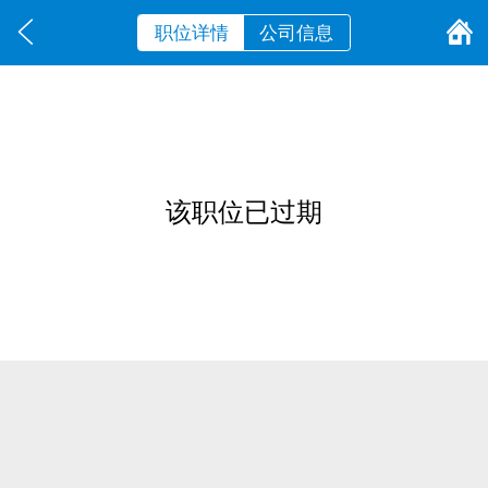
职位详情
公司信息
该职位已过期