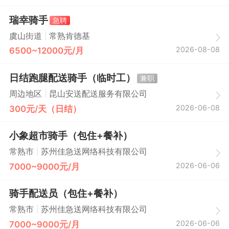
瑞幸骑手
急聘
|
虞山街道
常熟肯德基
2026-08-08
6500~12000元/月
日结跑腿配送骑手（临时工）
兼职
|
周边地区
昆山安送配送服务有限公司
2026-06-08
300元/天（日结）
小象超市骑手（包住+餐补）
|
常熟市
苏州佳急送网络科技有限公司
2026-06-06
7000~9000元/月
骑手配送员（包住+餐补）
|
常熟市
苏州佳急送网络科技有限公司
2026-06-06
7000~9000元/月