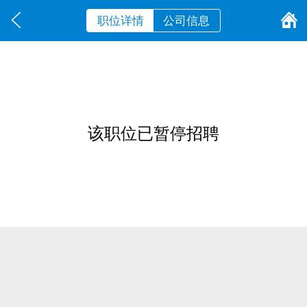
职位详情
公司信息
该职位已暂停招聘