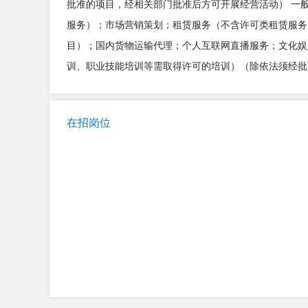
批准的项目，经相关部门批准后方可开展经营活动） 一
服务）；市场营销策划；租赁服务（不含许可类租赁服务
目）；国内货物运输代理；个人互联网直播服务；文化娱
训、职业技能培训等需取得许可的培训）（除依法须经批
在招岗位