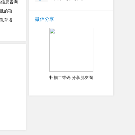
类信息咨询
批的项
微信分享
教育培
扫描二维码 分享朋友圈