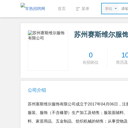
首页
菜单
职位
苏州赛斯维尔服
0
1
在招岗位
简历及
公司介绍
苏州塞斯维尔服饰有限公司成立于2017年04月06日
服装、服饰（不含橡塑）生产加工及销售；服装面辅料、
料、家居用品、五金制品、纺织机械的销售；从事货物及