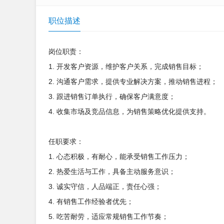
职位描述
岗位职责：
1. 开发客户资源，维护客户关系，完成销售目标；
2. 沟通客户需求，提供专业解决方案，推动销售进程；
3. 跟进销售订单执行，确保客户满意度；
4. 收集市场及竞品信息，为销售策略优化提供支持。
任职要求：
1. 心态积极，有耐心，能承受销售工作压力；
2. 热爱生活与工作，具备主动服务意识；
3. 诚实守信，人品端正，责任心强；
4. 有销售工作经验者优先；
5. 吃苦耐劳，适应常规销售工作节奏；