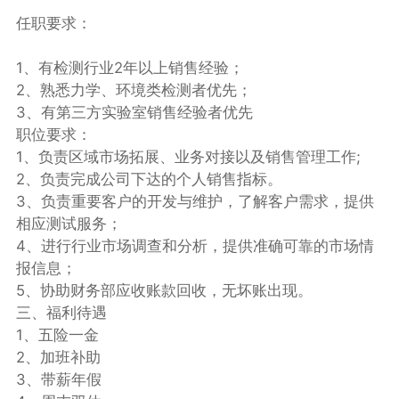
任职要求：
1、有检测行业2年以上销售经验；
2、熟悉力学、环境类检测者优先；
3、有第三方实验室销售经验者优先
职位要求：
1、负责区域市场拓展、业务对接以及销售管理工作;
2、负责完成公司下达的个人销售指标。
3、负责重要客户的开发与维护，了解客户需求，提供
相应测试服务；
4、进行行业市场调查和分析，提供准确可靠的市场情
报信息；
5、协助财务部应收账款回收，无坏账出现。
三、福利待遇
1、五险一金
2、加班补助
3、带薪年假