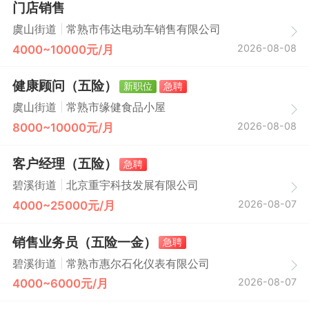
门店销售
|
虞山街道
常熟市伟达电动车销售有限公司
2026-08-08
4000~10000元/月
健康顾问（五险）
新职位
急聘
|
虞山街道
常熟市缘健食品小屋
2026-08-08
8000~10000元/月
客户经理（五险）
急聘
|
碧溪街道
北京重宇科技发展有限公司
2026-08-07
4000~25000元/月
销售业务员（五险一金）
急聘
|
碧溪街道
常熟市惠尔石化仪表有限公司
2026-08-07
4000~6000元/月