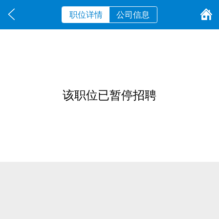
职位详情
公司信息
该职位已暂停招聘