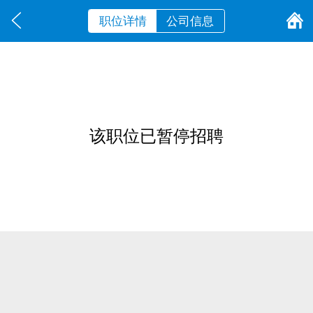
职位详情
公司信息
该职位已暂停招聘