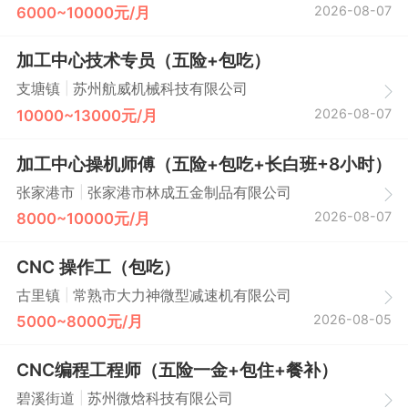
2026-08-07
6000~10000元/月
加工中心技术专员（五险+包吃）
|
支塘镇
苏州航威机械科技有限公司
2026-08-07
10000~13000元/月
加工中心操机师傅（五险+包吃+长白班+8小时）
|
张家港市
张家港市林成五金制品有限公司
2026-08-07
8000~10000元/月
CNC 操作工（包吃）
|
古里镇
常熟市大力神微型减速机有限公司
2026-08-05
5000~8000元/月
CNC编程工程师（五险一金+包住+餐补）
|
碧溪街道
苏州微焓科技有限公司