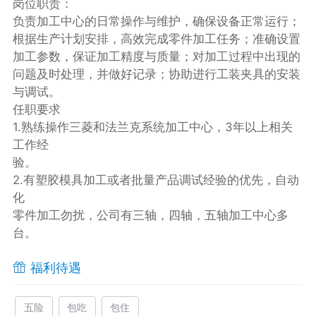
岗位职责：
负责加工中心的日常操作与维护，确保设备正常运行；
根据生产计划安排，高效完成零件加工任务；准确设置
加工参数，保证加工精度与质量；对加工过程中出现的
问题及时处理，并做好记录；协助进行工装夹具的安装
与调试。
任职要求
1.熟练操作三菱和法兰克系统加工中心，3年以上相关
工作经
验。
2.有塑胶模具加工或者批量产品调试经验的优先，自动
化
零件加工勿扰，公司有三轴，四轴，五轴加工中心多
台。
福利待遇
五险
包吃
包住