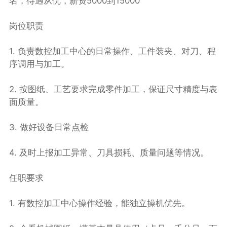
名，待遇从优，薪资5000到15000
岗位职责
1. 负责数控加工中心的日常操作、工件装夹、对刀、程
序调用与加工。
2. 按图纸、工艺要求完成零件加工，保证尺寸精度与表
面质量。
3. 做好设备日常点检
4. 及时上报加工异常、刀具损耗、质量问题等情况。
任职要求
1. 有数控加工中心操作经验，能独立操机优先。