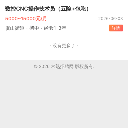
数控CNC操作技术员（五险+包吃）
5000~15000元/月
2026-06-03
虞山街道
初中
经验1-3年
详情
- 没有更多了 -
© 2026
常熟招聘网
版权所有.