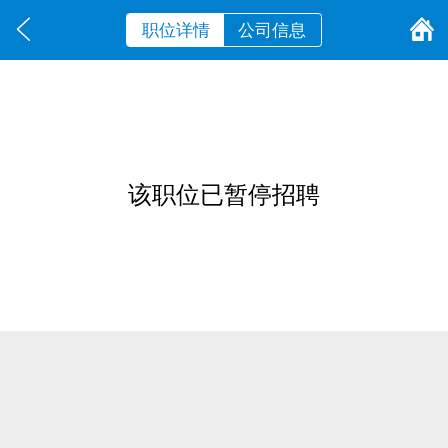
职位详情
公司信息
该职位已暂停招聘