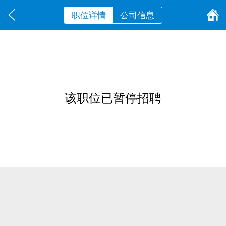
职位详情
公司信息
该职位已暂停招聘