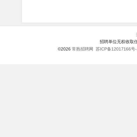
招聘单位无权收取任
©2026
常熟招聘网
苏ICP备12017166号-