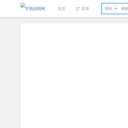
首页
菜单
职位