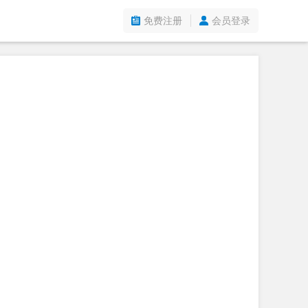
免费注册
会员登录