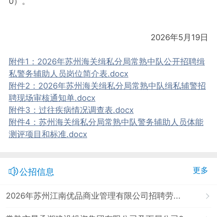
0）。
2026年5月19日
附件1：2026年苏州海关缉私分局常熟中队公开招聘缉
私警务辅助人员岗位简介表.docx
附件2：2026年苏州海关缉私分局常熟中队缉私辅警招
聘现场审核通知单.docx
附件3：过往疾病情况调查表.docx
附件4：苏州海关缉私分局常熟中队警务辅助人员体能
测评项目和标准.docx
更多
公招信息
2026年苏州江南优品商业管理有限公司招聘劳...