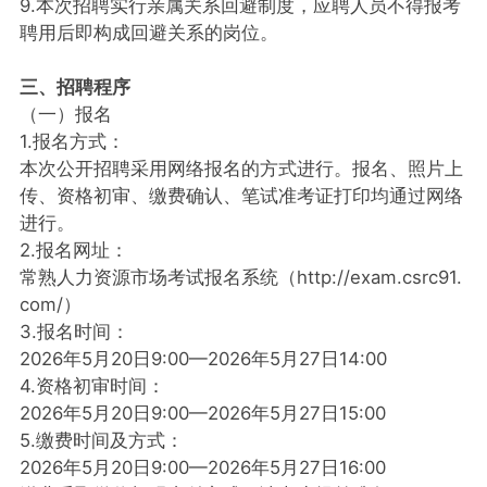
9.本次招聘实行亲属关系回避制度，应聘人员不得报考
聘用后即构成回避关系的岗位。
三、招聘程序
（一）报名
1.报名方式：
本次公开招聘采用网络报名的方式进行。报名、照片上
传、资格初审、缴费确认、笔试准考证打印均通过网络
进行。
2.报名网址：
常熟人力资源市场考试报名系统（http://exam.csrc91.
com/）
3.报名时间：
2026年5月20日9:00—2026年5月27日14:00
4.资格初审时间：
2026年5月20日9:00—2026年5月27日15:00
5.缴费时间及方式：
2026年5月20日9:00—2026年5月27日16:00