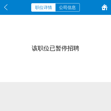
职位详情
公司信息
该职位已暂停招聘