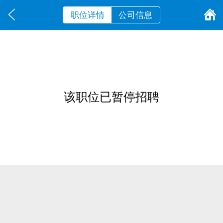
职位详情
公司信息
该职位已暂停招聘