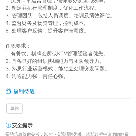
1. 负责日常运营管理，确保服务质量与效率。
2. 制定并执行管理制度，优化工作流程。
3. 管理团队，包括人员调度、培训及绩效评估。
4. 监督财务及物资管理，控制成本。
5. 处理客户反馈，提升客户满意度。
任职要求：
1. 有餐饮、棋牌会所或KTV管理经验者优先。
2. 具备良好的组织协调能力与团队领导力。
3. 熟悉行业运营模式，能独立处理突发问题。
4. 沟通能力强，责任心强。
福利待遇
单休
安全提示
招聘信息仅供参考，以企业实际招聘为准；求职过程中请勿缴纳费