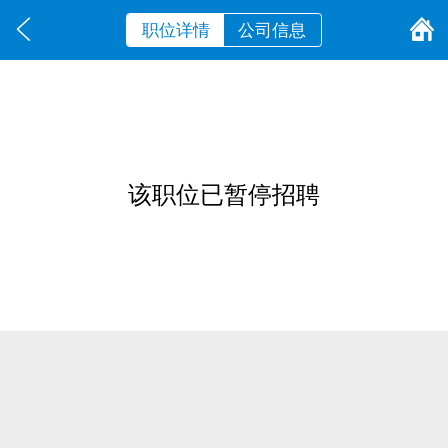
职位详情
公司信息
该职位已暂停招聘