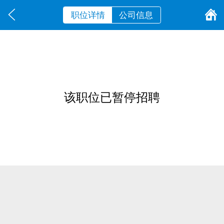
职位详情
公司信息
该职位已暂停招聘