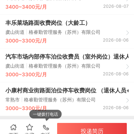
2026-08-07
3400~3400元/月
丰乐菜场路面收费岗位（大龄工）
|
虞山街道
格睿勤管理服务（苏州）有限公司
2026-08-06
3000~3300元/月
汽车市场内部停车泊位收费员（室外岗位）退休人
|
虞山街道
格睿勤管理服务（苏州）有限公司
2026-08-06
3000~3300元/月
小康村商业街路面泊位停车收费岗位 （退休人员+
|
常熟市
格睿勤管理服务（苏州）有限公司
2026-08-06
3000~3300元/月
一键拨打电话
投递简历