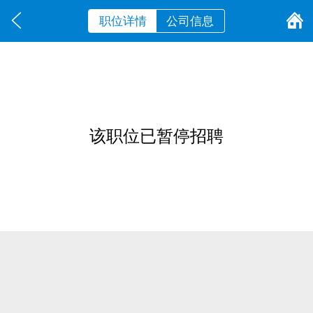
职位详情
公司信息
该职位已暂停招聘