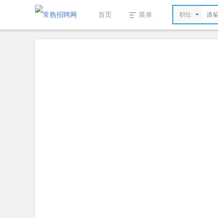
首页
菜单
职位