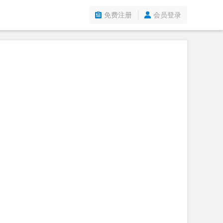
免费注册
会员登录