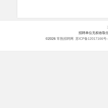
招聘单位无权收取任
©2026
常熟招聘网
苏ICP备12017166号-