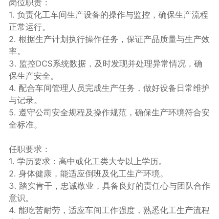
岗位职责：
1. 负责化工车间生产设备的操作与监控，确保生产流程
正常运行。
2. 根据生产计划执行操作任务，保证产品质量与生产效
率。
3. 监控DCS系统数据，及时发现并处理异常情况，确
保生产安全。
4. 配合车间管理人员完成生产任务，做好设备日常维护
与记录。
5. 遵守公司安全规程及操作规范，确保生产环境符合安
全标准。
任职要求：
1. 学历要求：高中或化工类大专以上学历。
2. 身体健康，能适应倒班及化工生产环境。
3. 踏实肯干，忠诚敬业，具备良好的责任心与团队合作
意识。
4. 能吃苦耐劳，适应车间工作强度，熟悉化工生产流程