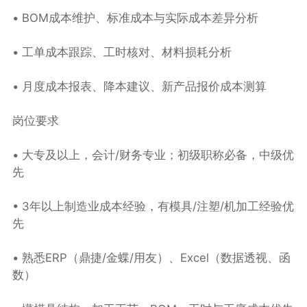
• BOM成本维护、标准成本与实际成本差异分析
• 工单成本跟踪、工时核对、材料损耗分析
• 月度成本报表、降本建议、新产品报价成本测算
岗位要求
• 大专及以上，会计/财务专业；初级职称必备，中级优
先
• 3年以上制造业成本经验，有模具/注塑/机加工经验优
先
• 熟悉ERP（鼎捷/金蝶/用友）、Excel（数据透视、函
数）