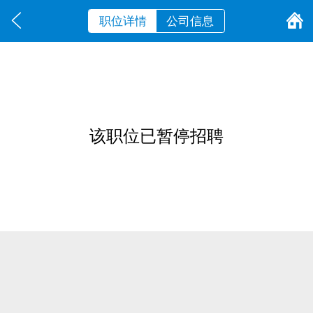
职位详情
公司信息
该职位已暂停招聘