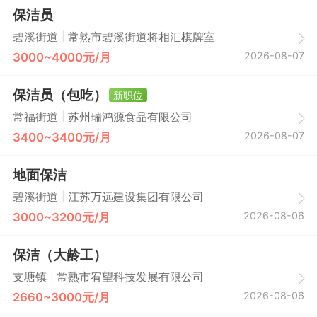
保洁员
|
碧溪街道
常熟市碧溪街道将相汇棋牌室
2026-08-07
3000~4000元/月
保洁员（包吃）
新职位
|
常福街道
苏州瑞鸿源食品有限公司
2026-08-07
3400~3400元/月
地面保洁
|
碧溪街道
江苏万远建设集团有限公司
2026-08-06
3000~3200元/月
保洁（大龄工）
|
支塘镇
常熟市宥望科技发展有限公司
2026-08-06
2660~3000元/月