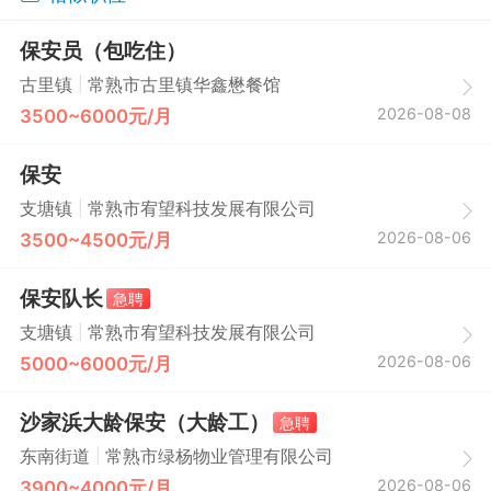
保安员（包吃住）
|
古里镇
常熟市古里镇华鑫懋餐馆
2026-08-08
3500~6000元/月
保安
|
支塘镇
常熟市宥望科技发展有限公司
2026-08-06
3500~4500元/月
保安队长
急聘
|
支塘镇
常熟市宥望科技发展有限公司
2026-08-06
5000~6000元/月
沙家浜大龄保安（大龄工）
急聘
|
东南街道
常熟市绿杨物业管理有限公司
2026-08-06
3900~4000元/月