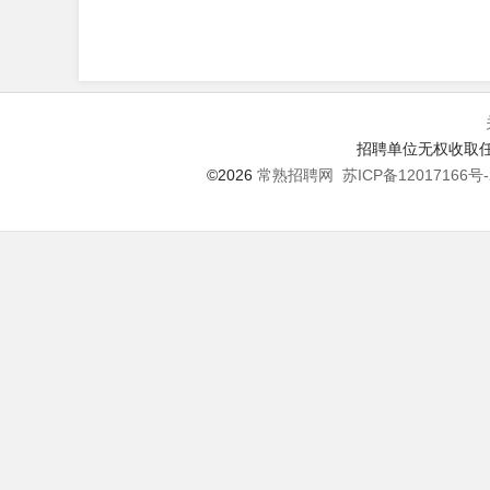
招聘单位无权收取任
©2026
常熟招聘网
苏ICP备12017166号-