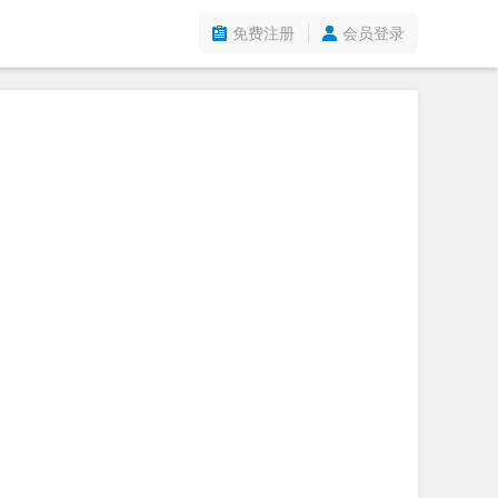
免费注册
会员登录