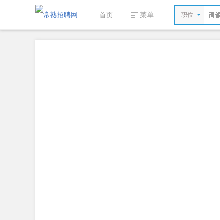
首页
菜单
职位