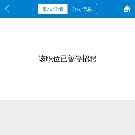
职位详情
公司信息
该职位已暂停招聘