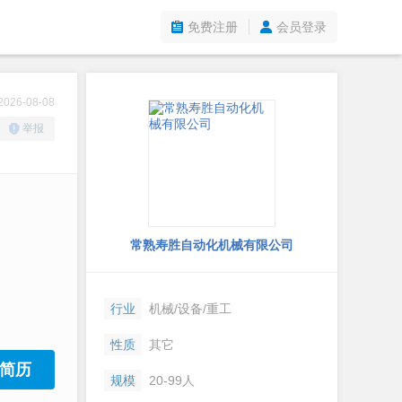
免费注册
会员登录
26-08-08
举报
常熟寿胜自动化机械有限公司
行业
机械/设备/重工
性质
其它
简历
规模
20-99人