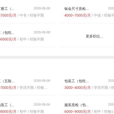
磨工（...
2026-08-08
钣金尺寸质检...
202
~7000元/月
/ 中专 / 经验不限
4000~7000元/月
/ 中技 / 经验
（包吃...
2026-08-08
更多职位...
~6000元/月
/ 初中 / 经验不限
（五险...
2026-08-06
包装工（包吃...
202
~7000元/月
/ 学历不限 / 经验不限
3000~4000元/月
/ 学历不限 / 经
装工（...
2026-08-04
服装质检（包...
202
~8000元/月
/ 初中 / 经验不限
6000~9000元/月
/ 初中 / 经验1