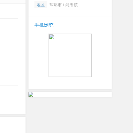
地区
常熟市 / 尚湖镇
手机浏览