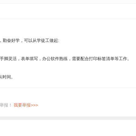
，勤奋好学，可以从学徒工做起:
手脚灵活，表单填写，办公软件熟练，需要配合打印标签清单等工作。
认时间。
即举报！
我要举报>>>