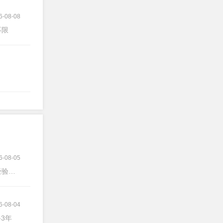
6-08-08
不限
6-08-05
验不限
6-08-04
-3年