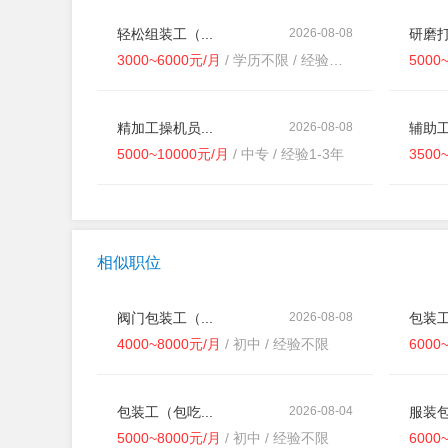
轻松组装工（...
2026-08-08
研磨打
3000~6000元/月
/ 学历不限 / 经验不限
5000
精加工操机员...
2026-08-08
辅助工
5000~10000元/月
/ 中专 / 经验1-3年
3500
相似职位
阀门包装工（...
2026-08-08
包装工
4000~8000元/月
/ 初中 / 经验不限
6000
包装工（包吃...
2026-08-04
服装包
5000~8000元/月
/ 初中 / 经验不限
6000