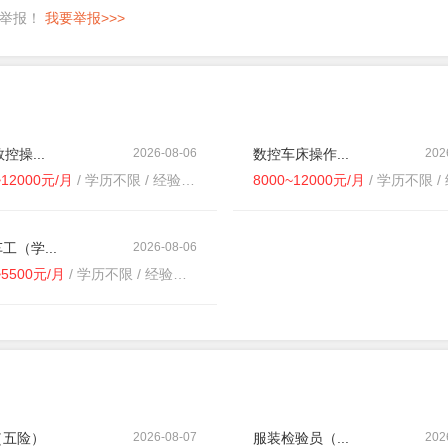
即举报！
我要举报>>>
控操...
2026-08-06
数控车床操作...
202
~12000元/月
/ 学历不限 / 经验不限
8000~12000元/月
/ 学历不限 / 
工（学...
2026-08-06
~5500元/月
/ 学历不限 / 经验不限
（五险）
2026-08-07
服装检验员（...
202