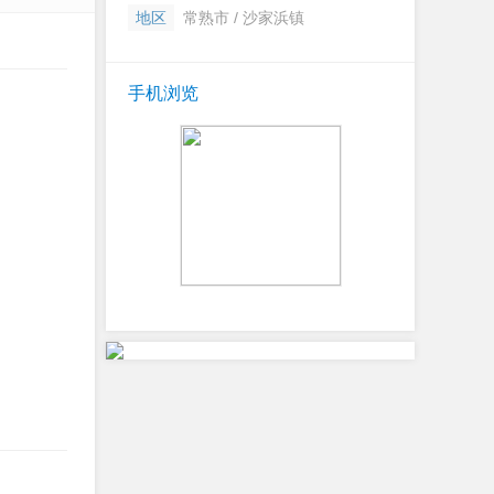
地区
常熟市 / 沙家浜镇
手机浏览