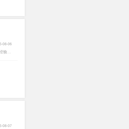
6-08-06
经验不限
6-08-07