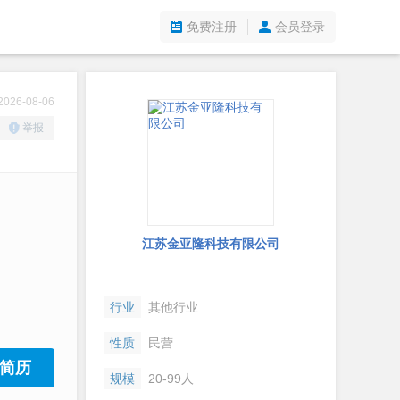
免费注册
会员登录
26-08-06
举报
江苏金亚隆科技有限公司
行业
其他行业
性质
民营
简历
规模
20-99人