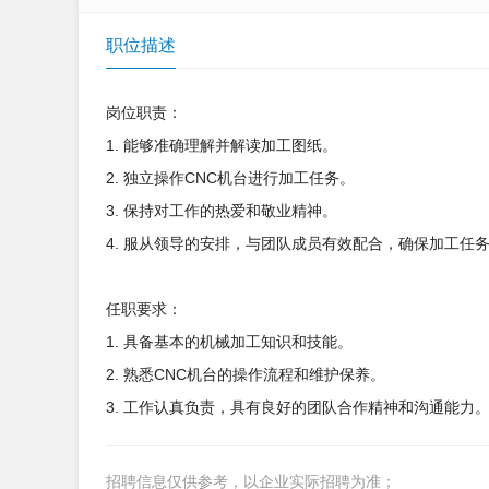
职位描述
岗位职责：
1. 能够准确理解并解读加工图纸。
2. 独立操作CNC机台进行加工任务。
3. 保持对工作的热爱和敬业精神。
4. 服从领导的安排，与团队成员有效配合，确保加工任
任职要求：
1. 具备基本的机械加工知识和技能。
2. 熟悉CNC机台的操作流程和维护保养。
3. 工作认真负责，具有良好的团队合作精神和沟通能力
招聘信息仅供参考，以企业实际招聘为准；