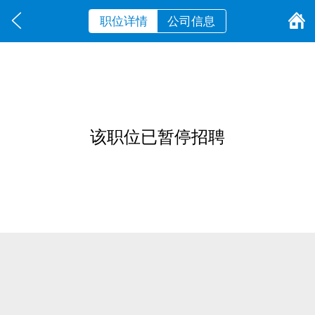
职位详情
公司信息
该职位已暂停招聘