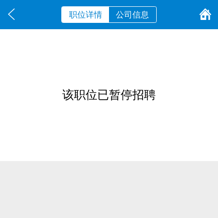
职位详情
公司信息
该职位已暂停招聘