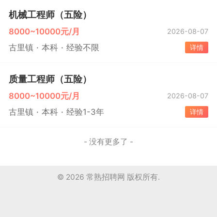
机械工程师（五险）
8000~10000元/月
2026-08-07
古里镇
本科
经验不限
详情
质量工程师（五险）
8000~10000元/月
2026-08-07
古里镇
本科
经验1-3年
详情
- 没有更多了 -
© 2026
常熟招聘网
版权所有.