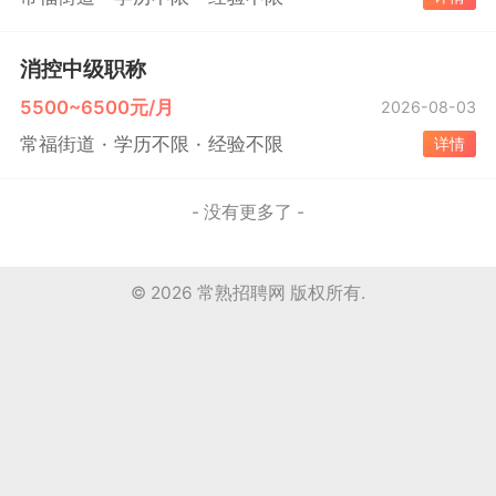
消控中级职称
5500~6500元/月
2026-08-03
常福街道
学历不限
经验不限
详情
- 没有更多了 -
© 2026
常熟招聘网
版权所有.