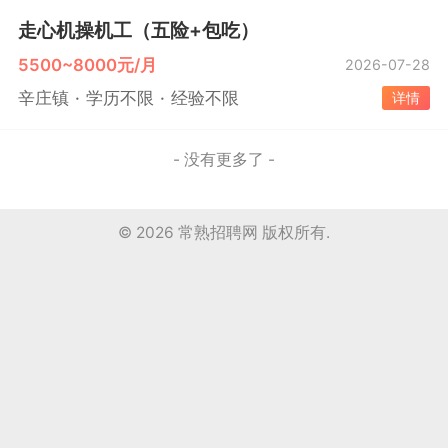
走心机操机工（五险+包吃）
5500~8000元/月
2026-07-28
辛庄镇
学历不限
经验不限
详情
- 没有更多了 -
© 2026
常熟招聘网
版权所有.