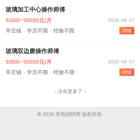
玻璃加工中心操作师傅
5000~10000元/月
2026-08-07
辛庄镇
学历不限
经验不限
详情
玻璃双边磨操作师傅
5000~10000元/月
2026-08-07
辛庄镇
学历不限
经验不限
详情
- 没有更多了 -
© 2026
常熟招聘网
版权所有.