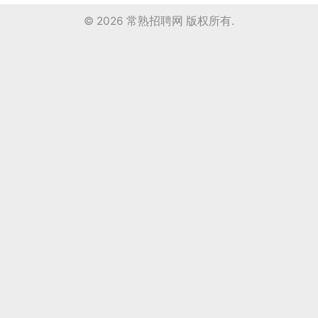
© 2026
常熟招聘网
版权所有.