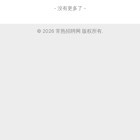
- 没有更多了 -
© 2026
常熟招聘网
版权所有.