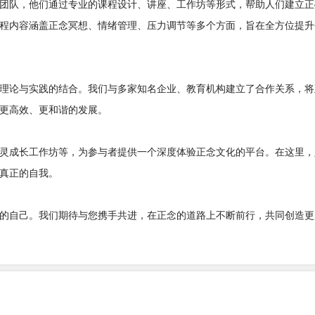
团队，他们通过专业的课程设计、讲座、工作坊等形式，帮助人们建立正
程内容涵盖正念冥想、情绪管理、压力调节等多个方面，旨在全方位提升
理论与实践的结合。我们与多家知名企业、教育机构建立了合作关系，将
更高效、更和谐的发展。
灵成长工作坊等，为参与者提供一个深度体验正念文化的平台。在这里，
真正的自我。
的自己。我们期待与您携手共进，在正念的道路上不断前行，共同创造更