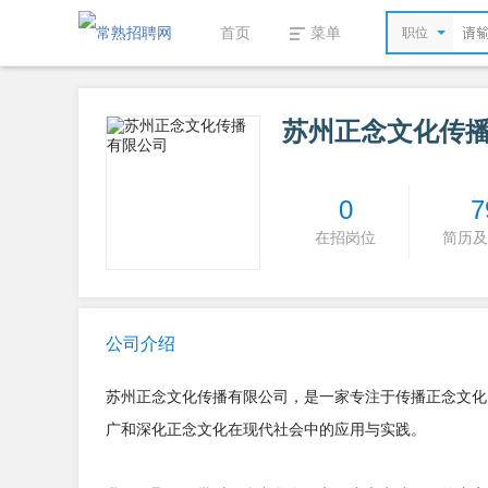
首页
菜单
职位
苏州正念文化传
0
7
在招岗位
简历及
公司介绍
苏州正念文化传播有限公司，是一家专注于传播正念文化
广和深化正念文化在现代社会中的应用与实践。