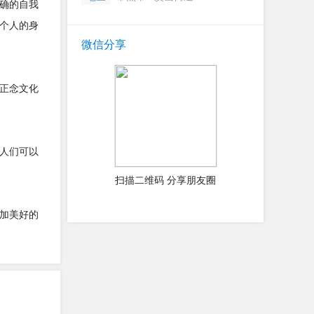
确的自我
个人的身
微信分享
正念文化
人们可以
扫描二维码 分享朋友圈
加美好的