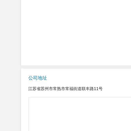
公司地址
江苏省苏州市常熟市常福街道联丰路11号