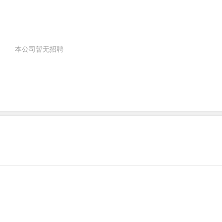
本公司暂无招聘