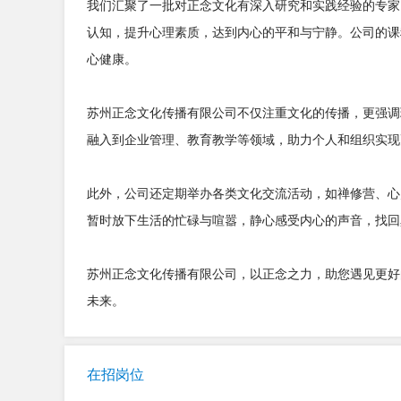
我们汇聚了一批对正念文化有深入研究和实践经验的专家
认知，提升心理素质，达到内心的平和与宁静。公司的课
心健康。
苏州正念文化传播有限公司不仅注重文化的传播，更强调
融入到企业管理、教育教学等领域，助力个人和组织实现
此外，公司还定期举办各类文化交流活动，如禅修营、心
暂时放下生活的忙碌与喧嚣，静心感受内心的声音，找回
苏州正念文化传播有限公司，以正念之力，助您遇见更好
未来。
在招岗位