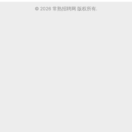
© 2026
常熟招聘网
版权所有.