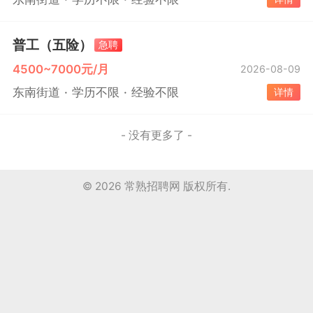
普工（五险）
急聘
4500~7000元/月
2026-08-09
东南街道
学历不限
经验不限
详情
- 没有更多了 -
© 2026
常熟招聘网
版权所有.