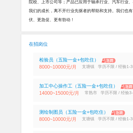
院校、上市公司等；产品已应用于轴承行业、汽车行业、
我们的成长，离不开行业先驱者的帮助和支持。我们也有
伏、更急促、更有勃动！
在招岗位
检验员（五险一金+包吃住）
支塘镇 学历不限 / 经验1-
8000~10000元/月
加工中心操作工（五险一金+包吃住）
常熟市 学历不限 / 经验3-
14000~15000元/月
测绘制图员（五险一金+包吃住）
支塘镇 学历不限 / 经验1-
8000~10000元/月