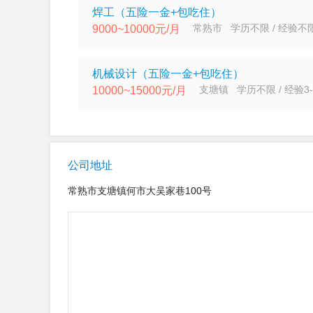
焊工（五险一金+包吃住）
常熟市 学历不限 / 经验不
9000~10000元/月
机械设计（五险一金+包吃住）
支塘镇 学历不限 / 经验3-
10000~15000元/月
公司地址
常熟市支塘镇何市大吴家巷100号