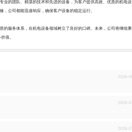
专业的团队、精湛的技术和先进的设备，为客户提供高效、优质的机电设
修，公司都能迅速响应，确保客户设备的稳定运行。
质的服务体系，在机电设备领域树立了良好的口碑。未来，公司将继续秉
多价值。
2026-0
投递
2026-0
投递
2026-0