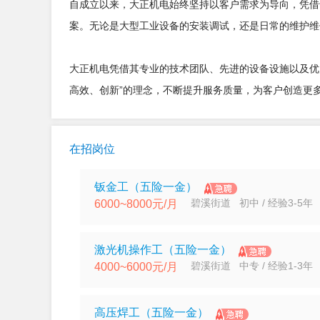
自成立以来，大正机电始终坚持以客户需求为导向，凭借
案。无论是大型工业设备的安装调试，还是日常的维护维
大正机电凭借其专业的技术团队、先进的设备设施以及优
高效、创新”的理念，不断提升服务质量，为客户创造更
在招岗位
钣金工（五险一金）
碧溪街道 初中 / 经验3-5年
6000~8000元/月
激光机操作工（五险一金）
碧溪街道 中专 / 经验1-3年
4000~6000元/月
高压焊工（五险一金）